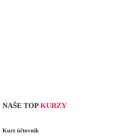
NAŠE TOP
KURZY
Kurz účtovník